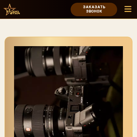
ЗАКАЗАТЬ
ЗВОНОК