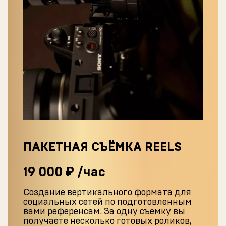
ПАКЕТНАЯ СЪЁМКА REELS
19 000 ₽ /час
Создание вертикального формата для
социальных сетей по подготовленным
вами референсам. За одну съемку вы
получаете несколько готовых роликов,