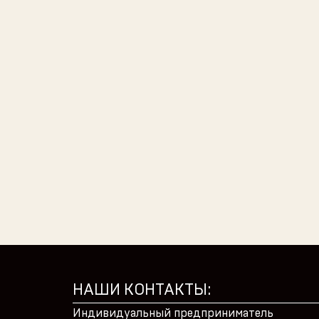
НАШИ КОНТАКТЫ:
Индивидуальный предприниматель